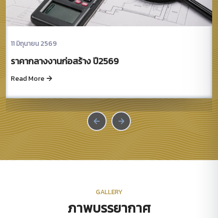
11 มิถุนายน 2569
ราคากลางงานก่อสร้าง ปี2569
Read More
GALLERY
ภาพบรรยากาศ