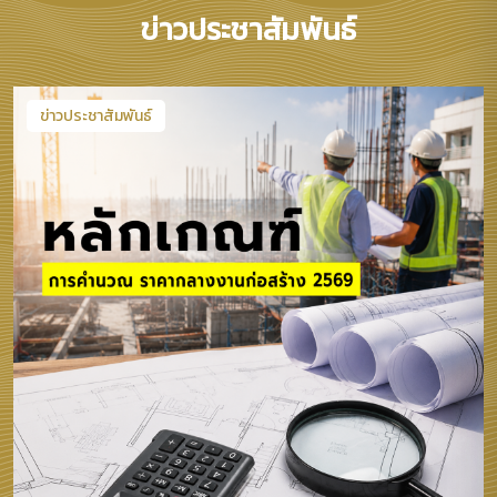
ข่าวประชาสัมพันธ์
ข่าวประชาสัมพันธ์