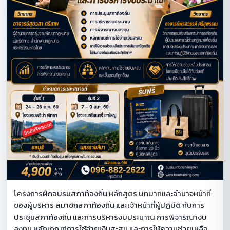
โครงการฝึกอบรมสภาท้องถิ่น หลักสูตร บทบาทและอำนาจหน้าที่
ของผู้บริหาร สมาชิกสภาท้องถิ่น และเจ้าหน้าที่ผู้ปฏิบัติ กับการ
ประชุมสภาท้องถิ่น และการบริหารงบประมาณ การพิจารณางบ
ลงทุน หลักเกณฑ์การใช้จ่ายเงินสะสม และการให้ความช่วยเหลือ