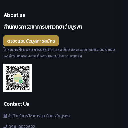
About us
สำนักบริการวิชาการมหาวิทยาลัยบูรพา
ตรวจสอบข้อมูลการสมัคร
โครงการฝึกอบรม การปฎิบัติงาน ระเบียบ และระบบคอมพิวเตอร์ ของ
องค์กรปกครองส่วนท้องถิ่นและหน่วยงานภาครัฐ
Contact Us
สำนักบริการวิชาการมหาวิทยาลัยบูรพา
096-8822622