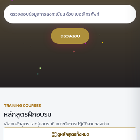
ตรวจสอบ
TRAINING COURSES
หลักสูตรฝึกอบรม
เลือกหลักสูตรและรุ่นอบรมที่เหมาะกับการปฏิบัติงานของท่าน
ดูหลักสูตรทั้งหมด