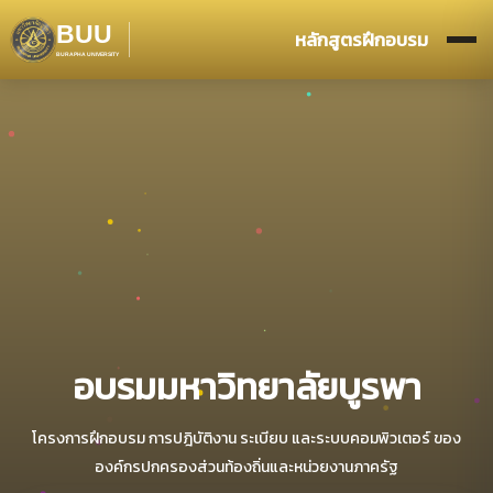
BUU
หลักสูตรฝึกอบรม
BURAPHA UNIVERSITY
อบรมมหาวิทยาลัยบูรพา
โครงการฝึกอบรม การปฎิบัติงาน ระเบียบ และระบบคอมพิวเตอร์ ของ
องค์กรปกครองส่วนท้องถิ่นและหน่วยงานภาครัฐ